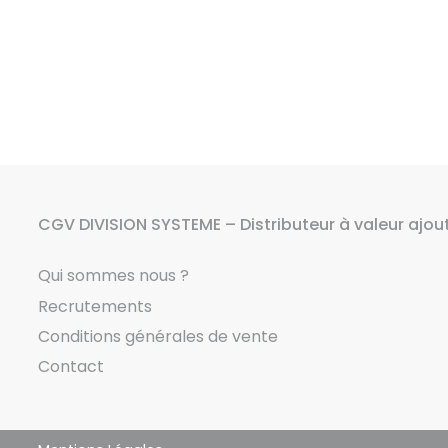
CGV DIVISION SYSTEME – Distributeur à valeur ajou
Qui sommes nous ?
Recrutements
Conditions générales de vente
Contact