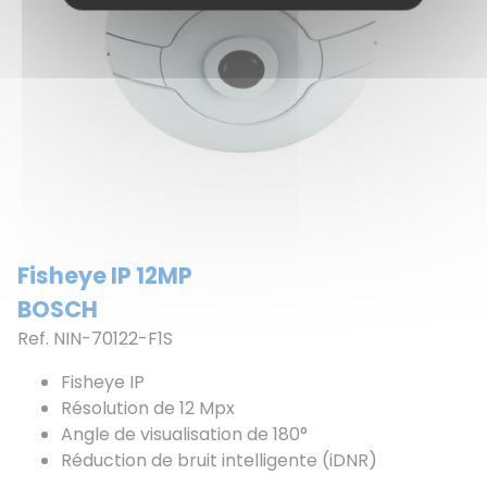
Fisheye IP 12MP
BOSCH
Ref. NIN-70122-F1S
Fisheye IP
Résolution de 12 Mpx
Angle de visualisation de 180°
Réduction de bruit intelligente (iDNR)
Alimentation PoE