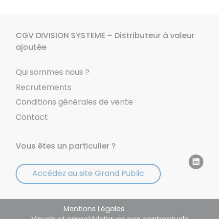
CGV DIVISION SYSTEME – Distributeur à valeur
ajoutée
Qui sommes nous ?
Recrutements
Conditions générales de vente
Contact
Vous êtes un particulier ?
Accédez au site Grand Public
Mentions Légales