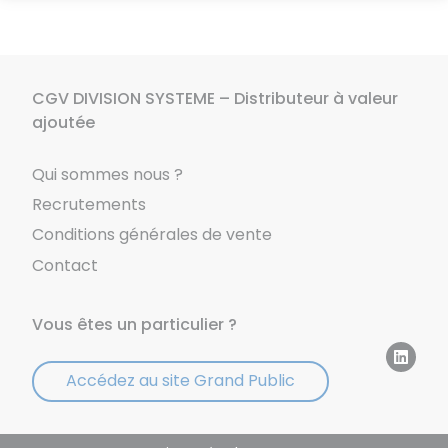
CGV DIVISION SYSTEME – Distributeur à valeur
ajoutée
Qui sommes nous ?
Recrutements
Conditions générales de vente
Contact
Vous êtes un particulier ?
Accédez au site Grand Public