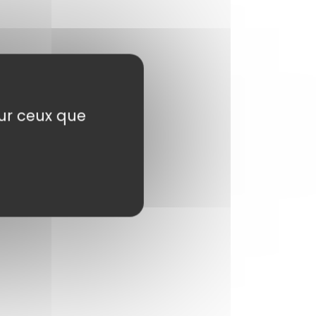
sur ceux que