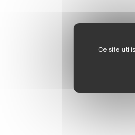
Ce site uti