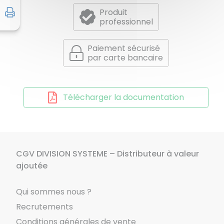
Produit
professionnel
Paiement sécurisé
par carte bancaire
Télécharger la documentation
CGV DIVISION SYSTEME – Distributeur à valeur
ajoutée
Qui sommes nous ?
Recrutements
Conditions générales de vente