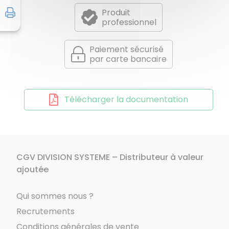
Produit
professionnel
Paiement sécurisé
par carte bancaire
Télécharger la documentation
CGV DIVISION SYSTEME – Distributeur à valeur
ajoutée
Qui sommes nous ?
Recrutements
Conditions générales de vente