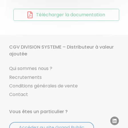
Télécharger la documentation
CGV DIVISION SYSTEME – Distributeur à valeur
ajoutée
Qui sommes nous ?
Recrutements
Conditions générales de vente
Contact
Vous êtes un particulier ?
Accédez au site Grand Public