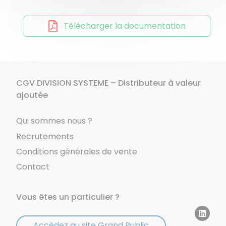
Télécharger la documentation
CGV DIVISION SYSTEME – Distributeur à valeur
ajoutée
Qui sommes nous ?
Recrutements
Conditions générales de vente
Contact
Vous êtes un particulier ?
Accédez au site Grand Public